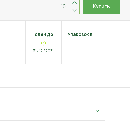
Купить
Годен до:
Упаковок в
31 / 12 / 2031