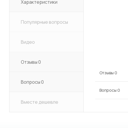
Характеристики
Популярные вопросы
Видео
Отзывы
0
Отзывы
0
Вопросы
0
Вопросы
0
Вместе дешевле