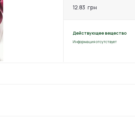
12.83
грн
Действующее вещество
Информация отсутствует