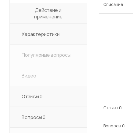
Описание
Действие и
применение
Характеристики
Популярные вопросы
Видео
Отзывы
0
Отзывы
0
Вопросы
0
Вопросы
0