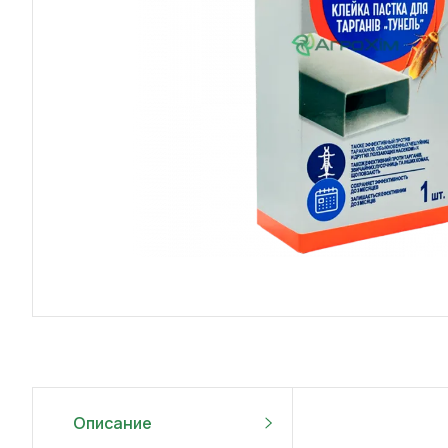
Описание