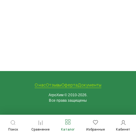
О нас
Отзывы
Оферта
Документы
АгроХим © 2010-2026.
Все права защищены
Поиск
Сравнение
Каталог
Избранные
Кабинет