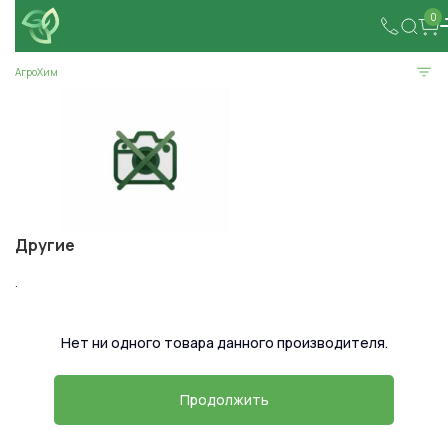
0
АгроХим
Другие
.
Нет ни одного товара данного производителя.
Продолжить