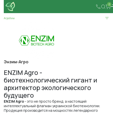
0
АгроХим
Энзим-Агро
ENZIM Agro -
биотехнологический гигант и
архитектор экологического
будущего
ENZIM Agro
- это не просто бренд, а настоящий
интеллектуальный флагман украинской биотехнологии.
Продукция производится на мощностях легендарного