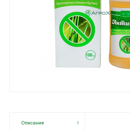
Описание