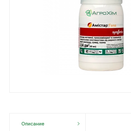
Описание