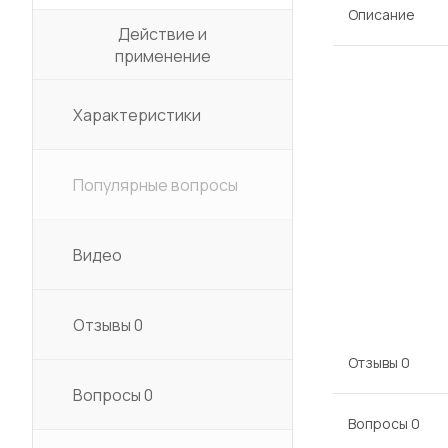
Описание
Действие и
применение
Характеристики
Популярные вопросы
Видео
Отзывы
0
Отзывы
0
Вопросы
0
Вопросы
0