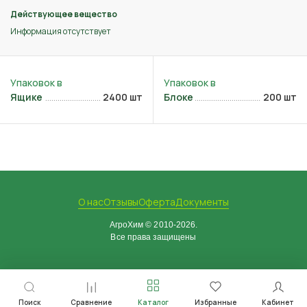
Действующее вещество
Информация отсутствует
Ящике
2400 шт
Блоке
200 шт
О нас
Отзывы
Оферта
Документы
АгроХим © 2010-2026.
Все права защищены
Поиск
Сравнение
Каталог
Избранные
Кабинет