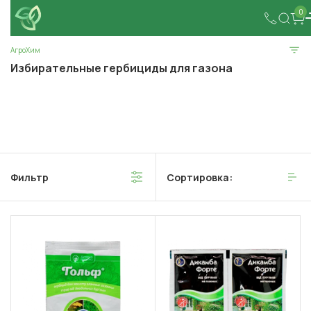
0
АгроХим
Избирательные гербициды для газона
Фильтр
Сортировка: