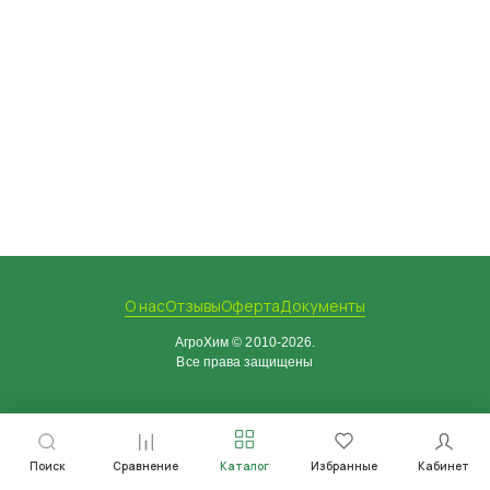
О нас
Отзывы
Оферта
Документы
АгроХим © 2010-2026.
Все права защищены
Поиск
Сравнение
Каталог
Избранные
Кабинет