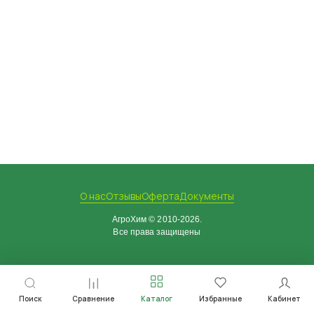
О нас
Отзывы
Оферта
Документы
АгроХим © 2010-2026.
Все права защищены
Поиск
Сравнение
Каталог
Избранные
Кабинет