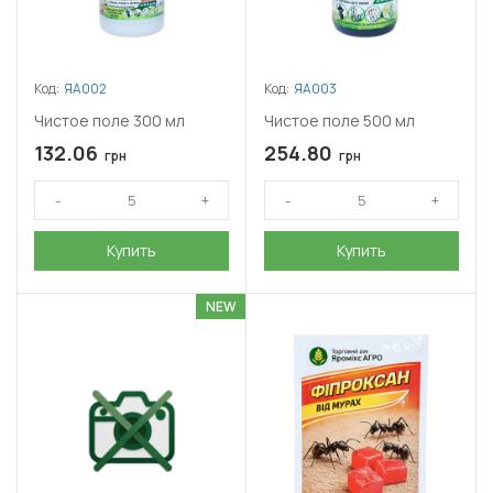
Код:
ЯА002
Код:
ЯА003
Чистое поле 300 мл
Чистое поле 500 мл
132.06
254.80
грн
грн
Купить
Купить
NEW