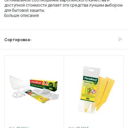
доступной стоимости делает эти средства лучшим выбором
для бытовой защиты.
Больше описания
Сортировка: