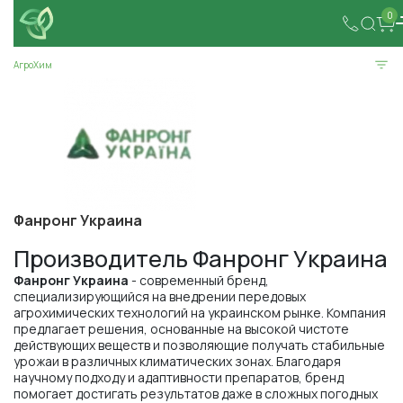
0
АгроХим
Фанронг Украина
Производитель Фанронг Украина
Фанронг Украина
- современный бренд,
специализирующийся на внедрении передовых
агрохимических технологий на украинском рынке. Компания
предлагает решения, основанные на высокой чистоте
действующих веществ и позволяющие получать стабильные
урожаи в различных климатических зонах. Благодаря
научному подходу и адаптивности препаратов, бренд
помогает достигать результатов даже в сложных погодных