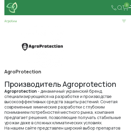
0
АгроХим
AgroProtection
Производитель Agroprotection
Agroprotection
- динамичный украинский бренд,
специализирующийся на разработке и производстве
высокоэффективных средств защиты растений. Сочетая
современные химические разработки с глубоким
пониманием потребностей местного рынка, компания
предлагает решения, позволяющие получать стабильные
урожаи даже в сложных климатических условиях.
На нашем сайте представлен широкий выбор препаратов