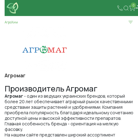
0
АгроХим
Агромаг
Производитель Агромаг
Агромаг
- один из ведущих украинских брендов, который
более 20 лет обеспечивает аграрный рынок качественными
средствами защиты растений и удобрениями. Компания
приобрела популярность благодаря идеальному сочетанию
доступной цены и высокой эффективности препаратов.
Главная особенность бренда - ориентация на мелкую
фасовку.
На нашем сайте представлен широкий ассортимент